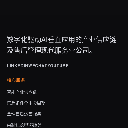
数字化驱动AI垂直应用的产业供应链
及售后管理现代服务业公司。
LINKEDIN
WECHAT
YOUTUBE
核心服务
智能产业供应链
售后备件全生命周期
全球售后运营服务
再制造及ESG服务