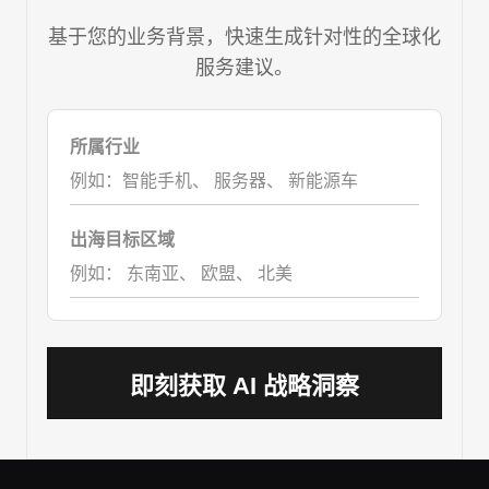
基于您的业务背景，快速生成针对性的全球化
服务建议。
所属行业
例如：智能手机、 服务器、 新能源车
出海目标区域
例如： 东南亚、 欧盟、 北美
即刻获取 AI 战略洞察