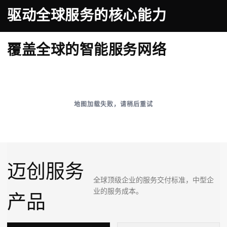
驱动全球服务的核心能力
覆盖全球的智能服务网络
地图加载失败，请稍后重试
迈创服务
全球顶级企业的服务交付标准，中型企
业的服务成本。
产品