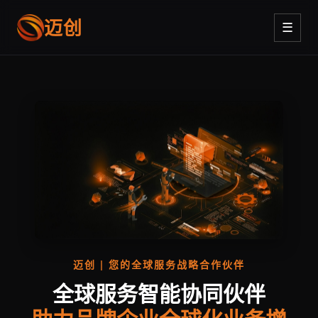
迈创
☰
迈创 | 您的全球服务战略合作伙伴
全球服务智能协同伙伴