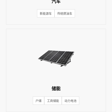
汽车
新能源车
传统燃油车
储能
户储
工商储能
动力电池