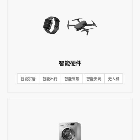
智能硬件
智能家居
智能出行
智能穿戴
智能安防
无人机