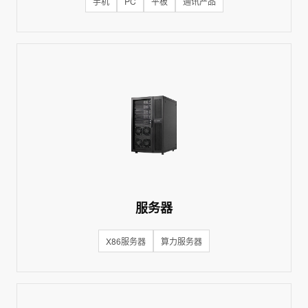
手机
PC
平板
通讯产品
服务器
X86服务器
算力服务器