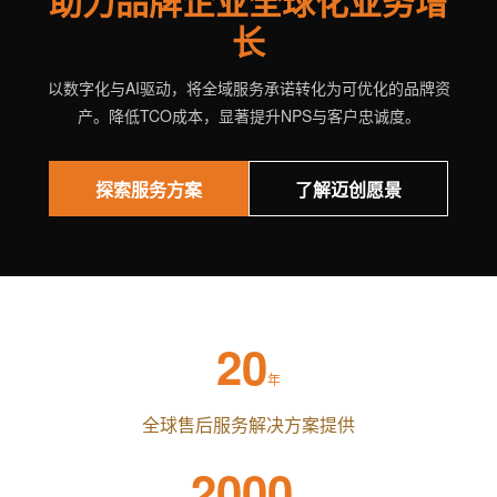
助力品牌企业全球化业务增
长
以数字化与AI驱动，将全域服务承诺转化为可优化的品牌资
产。降低TCO成本，显著提升NPS与客户忠诚度。
探索服务方案
了解迈创愿景
20
年
全球售后服务解决方案提供
2000