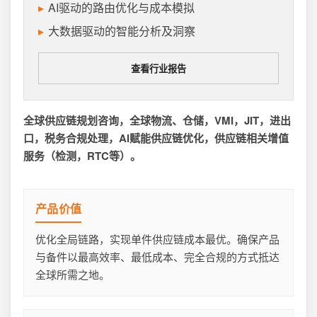
AI驱动的路由优化与成本模拟
大数据驱动的智能分析及洞察
查看行业报告
全球供应链规划咨询，全球物流、仓储，VMI，JIT，进出
口，税务合规处理，AI赋能供应链优化，供应链相关增值
服务（检测，RTC等）。
产品价值
优化全局链路，实现单件供应链成本最优。确保产品
与备件以最高效率、最低成本、完全合规的方式抵达
全球所需之地。