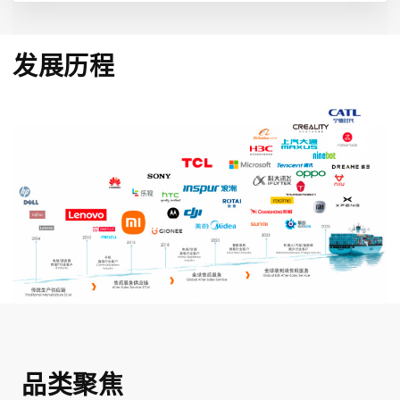
发展历程
品类聚焦