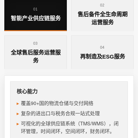
02
01
售后备件全生命周期
智能产业供应链服务
运营服务
03
04
全球售后服务运营服
再制造及ESG服务
务
核心能力
覆盖90+国的物流仓储与交付网络
复杂的进出口与税务合规一站式处理
可视化的全球供应链系统（TMS/WMS），闭
环管理，时间闭环，空间闭环，财务闭环。