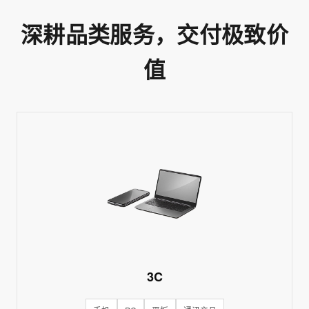
深耕品类服务，交付极致价
值
3C