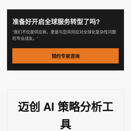
准备好开启全球服务转型了吗?
“我们不仅是供应商，更是与您共同应对全球化复杂性问题
的专业战友。”
预约专家咨询
迈创 AI 策略分析工
具