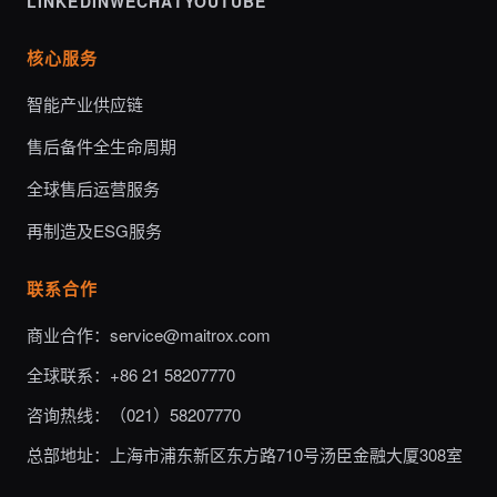
LINKEDIN
WECHAT
YOUTUBE
核心服务
智能产业供应链
售后备件全生命周期
全球售后运营服务
再制造及ESG服务
联系合作
商业合作：service@maitrox.com
全球联系：+86 21 58207770
咨询热线：（021）58207770
总部地址：上海市浦东新区东方路710号汤臣金融大厦308室