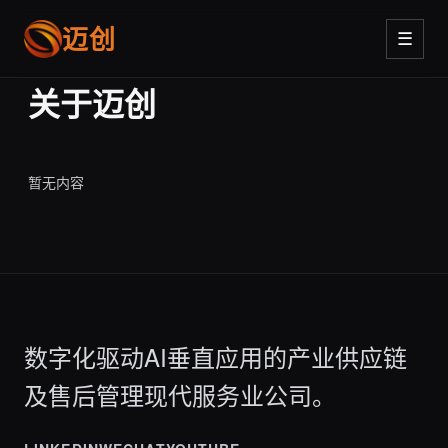
迈创
☰
关于迈创
暂无内容
数字化驱动AI垂直应用的产业供应链
及售后管理现代服务业公司。